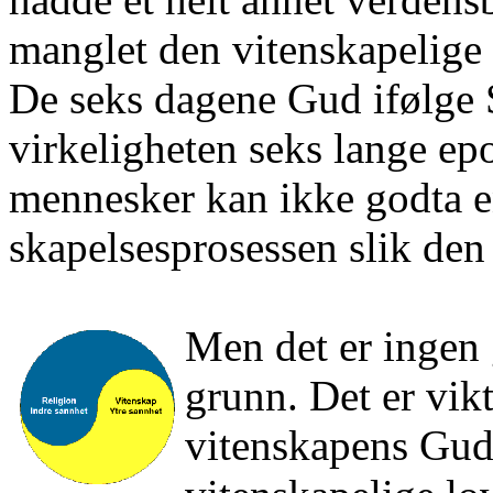
manglet den vitenskapelige f
De seks dagene Gud ifølge Sk
virkeligheten seks lange ep
mennesker kan ikke godta en
skapelsesprosessen slik den
Men det er ingen 
grunn. Det er vikt
vitenskapens Gud