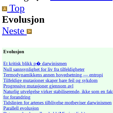
Top
Evolusjon
Neste
Evolusjon
Et kritisk blikk p� darwinismen
Null sannsynlighet for liv fra tilfeldigheter
Termodynamikkens annen hovedsetning — entropi
Tilfeldige mutasjoner skaper bare feil og sykdom
Progressive mutasjoner gjennom avl
Naturlig utvelgelse virker stabiliserende, ikke som en fak
for forandring
Tidslinjen for artenes tilblivelse motbeviser darwinismen
Parallell evolusjon