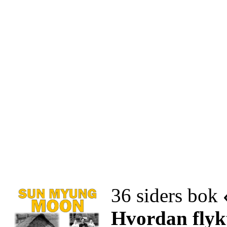
36 siders bok
Hvordan flyk