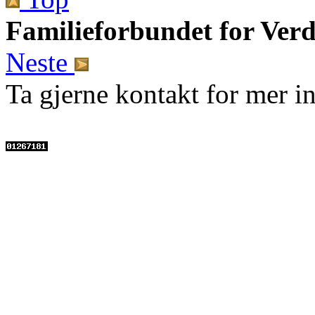
Familieforbundet for Ver
Neste
Ta gjerne
kontakt for mer i