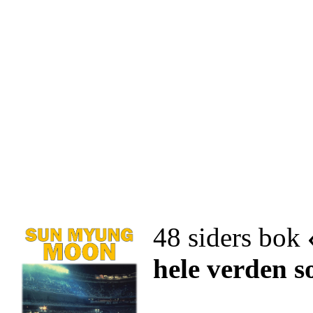
48 siders bok
hele verden 