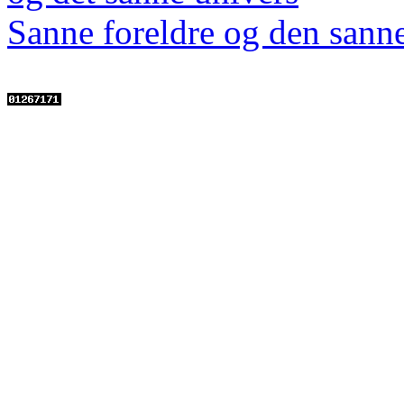
Sanne foreldre og den sanne