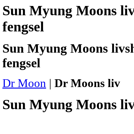
Sun Myung Moons liv
fengsel
Sun Myung Moons livsh
fengsel
Dr Moon
|
Dr Moons liv
Sun Myung Moons li