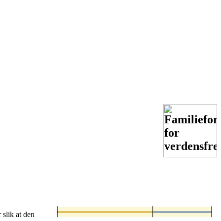
 slik at den